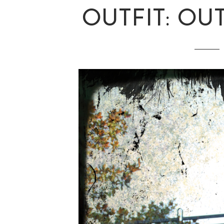
OUTFIT: OU