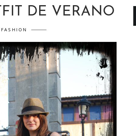
TFIT DE VERANO
FASHION