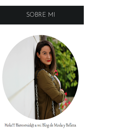
SOBRE MI