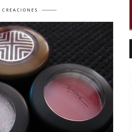
 CREACIONES