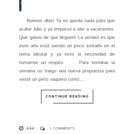
acabe Julio y ya empieza a oler a vacaciones.
Qué ganas de que lleguen! La verdad es que
este año está siendo un poco extraño en el
tema laboral y ya noto la necesidad de
tomarme un respiro. Para terminar la
semana os traigo una nueva propuesta para
vestir un peto vaquero corto....
CONTINUE READING
6:44
1 COMMENTS
SHARE