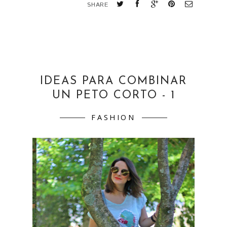
IDEAS PARA COMBINAR
UN PETO CORTO - 1
FASHION