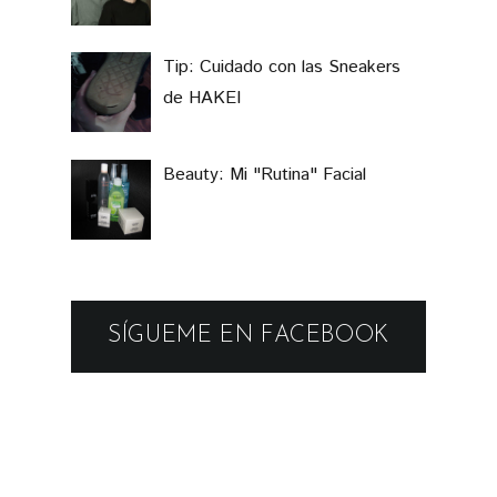
de HAKEI
Beauty: Mi "Rutina" Facial
SÍGUEME EN FACEBOOK