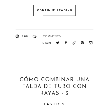
7:00
1 COMMENTS
SHARE
CÓMO COMBINAR UNA
FALDA DE TUBO CON
RAYAS - 2
FASHION