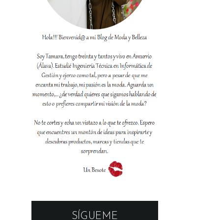
SÍGUEME