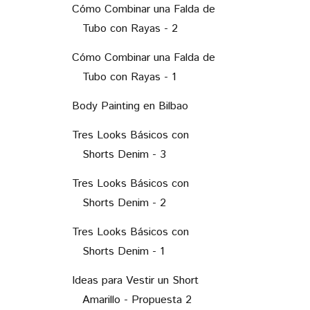
Cómo Combinar una Falda de
Tubo con Rayas - 1
Body Painting en Bilbao
Tres Looks Básicos con
Shorts Denim - 3
Tres Looks Básicos con
Shorts Denim - 2
Tres Looks Básicos con
Shorts Denim - 1
Ideas para Vestir un Short
Amarillo - Propuesta 2
Ideas para Vestir un Short
Amarillo - Propuesta 1