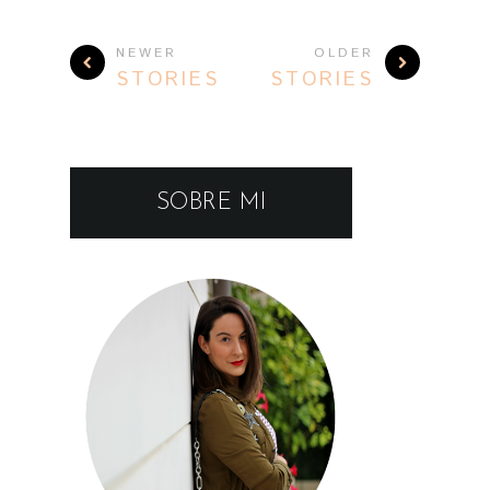
SOBRE MI