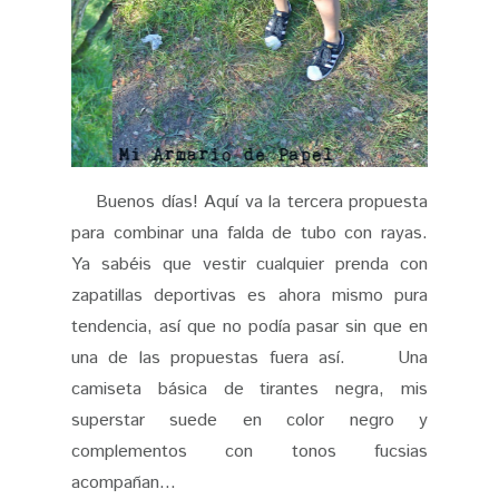
Buenos días! Aquí va la tercera propuesta
para combinar una falda de tubo con rayas.
Ya sabéis que vestir cualquier prenda con
zapatillas deportivas es ahora mismo pura
tendencia, así que no podía pasar sin que en
una de las propuestas fuera así. Una
camiseta básica de tirantes negra, mis
superstar suede en color negro y
complementos con tonos fucsias
acompañan...
CONTINUE READING