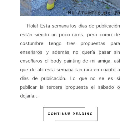
Hola! Esta semana los días de publicación
están siendo un poco raros, pero como de
costumbre tengo tres propuestas para
enseñaros y además no quería pasar sin
enseñaros el body painting de mi amiga, así
que de ahí esta semana tan rara en cuanto a
días de publicación. Lo que no se es si
publicar la tercera propuesta el sábado o
dejarla...
CONTINUE READING
6:45
0 COMMENTS
SHARE