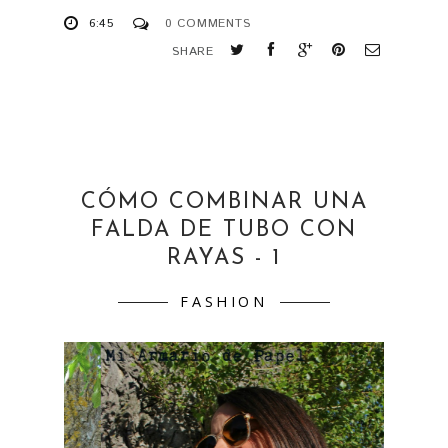
CÓMO COMBINAR UNA
FALDA DE TUBO CON
RAYAS - 1
FASHION