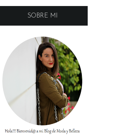
SOBRE MI