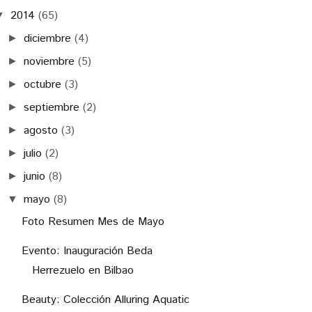
2014
(65)
▼
diciembre
(4)
►
noviembre
(5)
►
octubre
(3)
►
septiembre
(2)
►
agosto
(3)
►
julio
(2)
►
junio
(8)
►
mayo
(8)
▼
Foto Resumen Mes de Mayo
Evento: Inauguración Beda
Herrezuelo en Bilbao
Beauty: Colección Alluring Aquatic