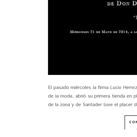
El pasado miércoles la firma Lucio Herr
de la moda, abrió su primera tienda en p
de la zona y de Santader tuve el placer d
CO