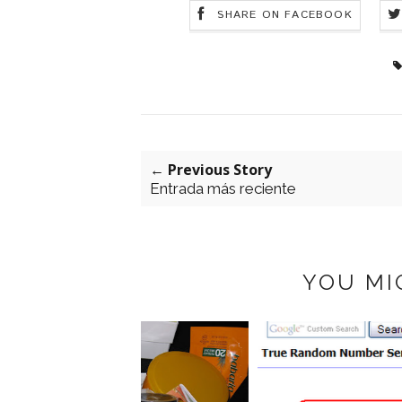
SHARE ON FACEBOOK
← Previous Story
Entrada más reciente
YOU MI