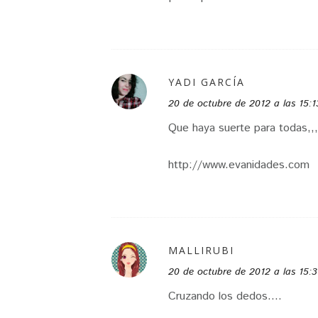
YADI GARCÍA
20 de octubre de 2012 a las 15:1
Que haya suerte para todas,,
http://www.evanidades.com
MALLIRUBI
20 de octubre de 2012 a las 15:
Cruzando los dedos....