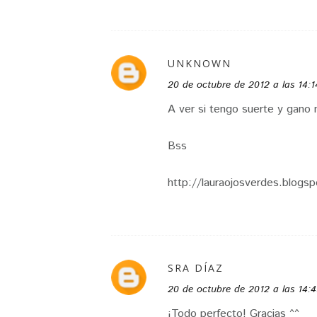
UNKNOWN
20 de octubre de 2012 a las 14:1
A ver si tengo suerte y gano 
Bss
http://lauraojosverdes.blogs
SRA DÍAZ
20 de octubre de 2012 a las 14:
¡Todo perfecto! Gracias ^^