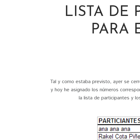
LISTA DE 
PARA 
Tal y como estaba previsto, ayer se cerró
y hoy he asignado los números correspond
la lista de participantes y 