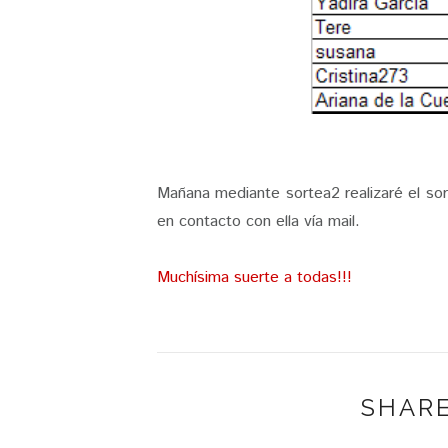
Mañana mediante sortea2 realizaré el so
en contacto con ella vía mail.
Muchísima suerte a todas!!!
SHARE