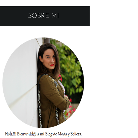
SOBRE MI