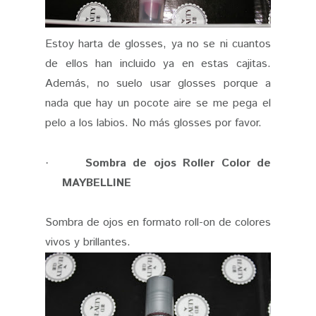
Estoy harta de glosses, ya no se ni cuantos
de ellos han incluido ya en estas cajitas.
Además, no suelo usar glosses porque a
nada que hay un pocote aire se me pega el
pelo a los labios. No más glosses por favor.
Sombra de ojos Roller Color de
·
MAYBELLINE
Sombra de ojos en formato roll-on de colores
vivos y brillantes.