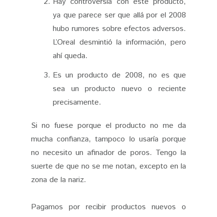
Hay controversia con este producto,
ya que parece ser que allá por el 2008
hubo rumores sobre efectos adversos.
L’Oreal desmintió la información, pero
ahí queda.
Es un producto de 2008, no es que
sea un producto nuevo o reciente
precisamente.
Si no fuese porque el producto no me da
mucha confianza, tampoco lo usaría porque
no necesito un afinador de poros. Tengo la
suerte de que no se me notan, excepto en la
zona de la nariz.
Pagamos por recibir productos nuevos o