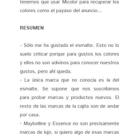
tenemos que usar Micolor para recuperar los
colores como el payaso del anuncio...
RESUMEN
- Sólo me ha gustado el esmalte. Esto no lo
suelo criticar porque para gustos los colores
y ellos no son adivinos para conocer nuestros
gustos, pero ahí queda.
- La única marca que no conocía es la del
esmalte. Se supone que nos suscribimos
para probar marcas y productos nuevos. El
resto de las marcas de la cajita son de andar
por casa.
- Maybelline y Essence no son precisamente
marcas de lujo, si quiero algo de esas marcas