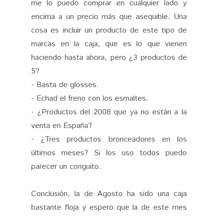
me lo puedo comprar en cualquier lado y
encima a un precio más que asequible. Una
cosa es incluir un producto de este tipo de
marcas en la caja, que es lo que vienen
haciendo hasta ahora, pero ¿3 productos de
5?
- Basta de glosses.
- Echad el freno con los esmaltes.
- ¿Productos del 2008 que ya no están a la
venta en España?
- ¿Tres productos bronceadores en los
últimos meses? Si los uso todos puedo
parecer un conguito.
Conclusión, la de Agosto ha sido una caja
bastante floja y espero que la de este mes