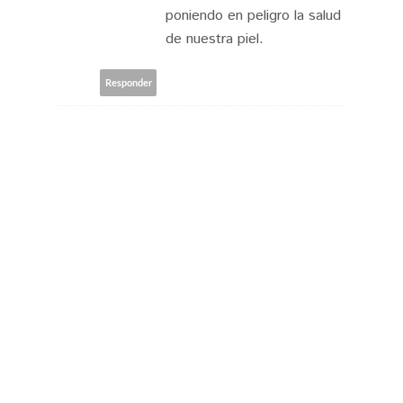
poniendo en peligro la salud
de nuestra piel.
Responder