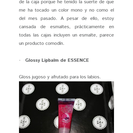
de la caja porque he tenido la suerte de que
me ha tocado un color mono y no como el
del mes pasado. A pesar de ello, estoy
cansada de esmaltes, prácticamente en
todas las cajas incluyen un esmalte, parece
un producto comodín.
Glossy Lipbalm de ESSENCE
·
Gloss jugoso y afrutado para los labios.