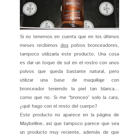
Si no tenemos en cuenta que en los últimos
meses recibimos
dos
polvos bronceadores,
tampoco utilizaría este producto. Una cosa
es dar un toque de sol en el rostro con unos
polvos que queda bastante natural, pero
utilizar una base de maquillaje con
bronceador teniendo la piel tan blanca...
como que no. Si me “bronceo” solo la cara,
¿qué hago con el resto del cuerpo?
Este producto no aparece en la página de
Maybelline, así que tampoco parece que sea
un producto muy reciente, además de que