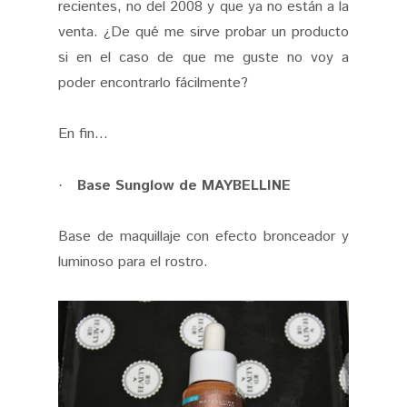
recientes, no del 2008 y que ya no están a la
venta. ¿De qué me sirve probar un producto
si en el caso de que me guste no voy a
poder encontrarlo fácilmente?
En fin...
Base Sunglow de MAYBELLINE
·
Base de maquillaje con efecto bronceador y
luminoso para el rostro.