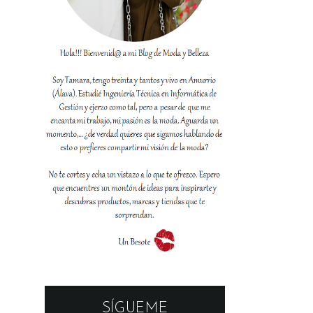
SÍGUEME