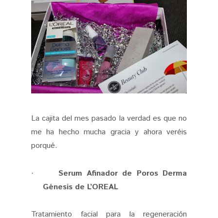
La cajita del mes pasado la verdad es que no
me ha hecho mucha gracia y ahora veréis
porqué.
Serum Afinador de Poros Derma
·
Génesis de L’OREAL
Tratamiento facial para la regeneración