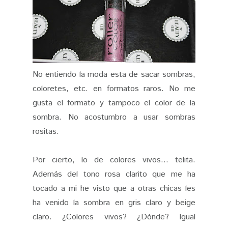
No entiendo la moda esta de sacar sombras,
coloretes, etc. en formatos raros. No me
gusta el formato y tampoco el color de la
sombra. No acostumbro a usar sombras
rositas.
Por cierto, lo de colores vivos... telita.
Además del tono rosa clarito que me ha
tocado a mi he visto que a otras chicas les
ha venido la sombra en gris claro y beige
claro. ¿Colores vivos? ¿Dónde? Igual