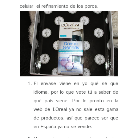
celular
el refinamiento de los poros.
El envase viene en yo qué sé que
idioma, por lo que vete tú a saber de
qué país viene. Por lo pronto en la
web de L’Oreal ya no sale esta gama
de productos, así que parece ser que
en España ya no se vende.