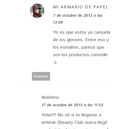
MI ARMARIO DE PAPEL
7 de octubre de 2013 a las
13:08
Yo es que estoy ya cansada
de los glosses. Entre eso y
los esmaltes, parece que
son los productos comodín
:s
Responder
Anónimo
17 de octubre de 2013 a las 11:53
Hola!!!! No sé si te llegaste a
enterar (Beauty Club nunca llegó