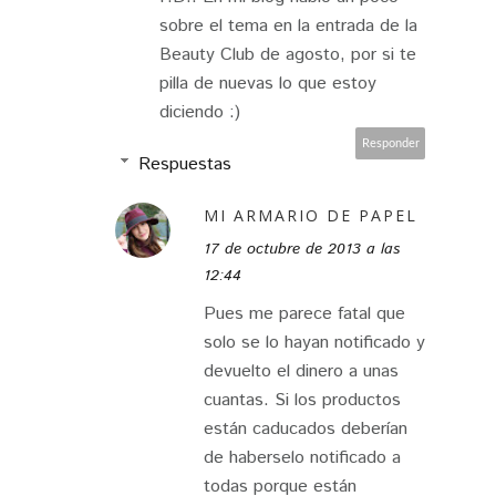
sobre el tema en la entrada de la
Beauty Club de agosto, por si te
pilla de nuevas lo que estoy
diciendo :)
Responder
Respuestas
MI ARMARIO DE PAPEL
17 de octubre de 2013 a las
12:44
Pues me parece fatal que
solo se lo hayan notificado y
devuelto el dinero a unas
cuantas. Si los productos
están caducados deberían
de haberselo notificado a
todas porque están