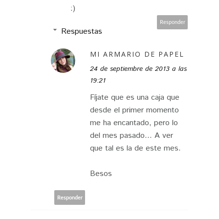
:)
Responder
Respuestas
MI ARMARIO DE PAPEL
24 de septiembre de 2013 a las
19:21
Fíjate que es una caja que
desde el primer momento
me ha encantado, pero lo
del mes pasado... A ver
que tal es la de este mes.
Besos
Responder