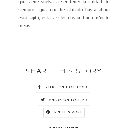
que viene vuelva a ser tener la calidad de
siempre. Igual que he alabado hasta ahora
esta cajita, esta vez les doy un buen tirón de
orejas.
SHARE THIS STORY
SHARE ON FACEBOOK
SHARE ON TWITTER
PIN THIS POST