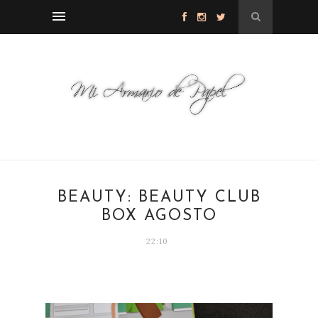
BEAUTY: BEAUTY CLUB
BOX AGOSTO
22:10