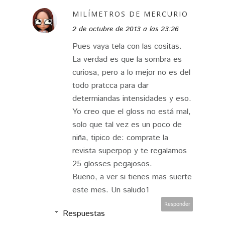
MILÍMETROS DE MERCURIO
2 de octubre de 2013 a las 23:26
Pues vaya tela con las cositas.
La verdad es que la sombra es
curiosa, pero a lo mejor no es del
todo pratcca para dar
determiandas intensidades y eso.
Yo creo que el gloss no está mal,
solo que tal vez es un poco de
niña, tipico de: comprate la
revista superpop y te regalamos
25 glosses pegajosos.
Bueno, a ver si tienes mas suerte
este mes. Un saludo1
Responder
Respuestas