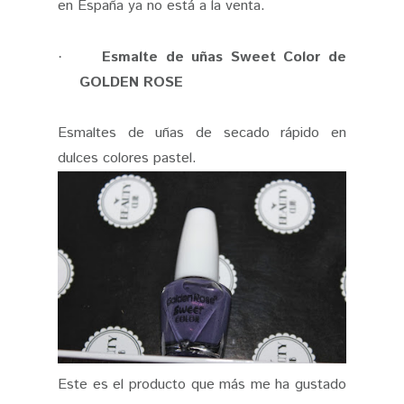
en España ya no está a la venta.
Esmalte de uñas Sweet Color de
·
GOLDEN ROSE
Esmaltes de uñas de secado rápido en
dulces colores pastel.
Este es el producto que más me ha gustado