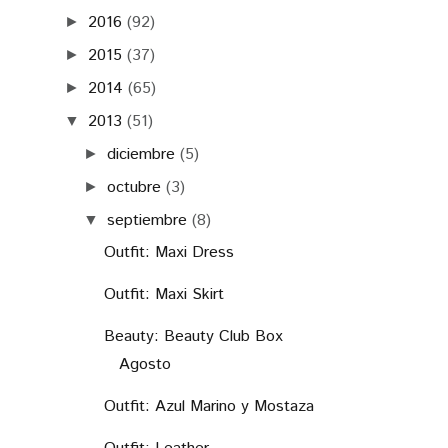
2016
(92)
►
2015
(37)
►
2014
(65)
►
2013
(51)
▼
diciembre
(5)
►
octubre
(3)
►
septiembre
(8)
▼
Outfit: Maxi Dress
Outfit: Maxi Skirt
Beauty: Beauty Club Box
Agosto
Outfit: Azul Marino y Mostaza