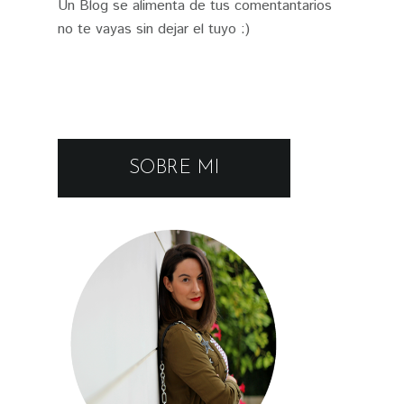
Un Blog se alimenta de tus comentantarios
no te vayas sin dejar el tuyo :)
SOBRE MI