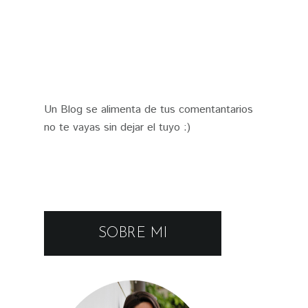
Un Blog se alimenta de tus comentantarios
no te vayas sin dejar el tuyo :)
SOBRE MI