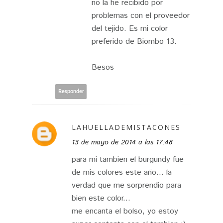
no la he recibido por
problemas con el proveedor
del tejido. Es mi color
preferido de Biombo 13.
Besos
Responder
LAHUELLADEMISTACONES
13 de mayo de 2014 a las 17:48
para mi tambien el burgundy fue
de mis colores este año... la
verdad que me sorprendio para
bien este color...
me encanta el bolso, yo estoy