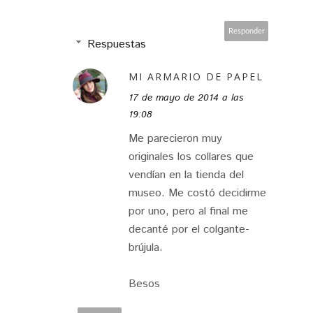
Responder
Respuestas
MI ARMARIO DE PAPEL
17 de mayo de 2014 a las
19:08
Me parecieron muy
originales los collares que
vendían en la tienda del
museo. Me costó decidirme
por uno, pero al final me
decanté por el colgante-
brújula.
Besos