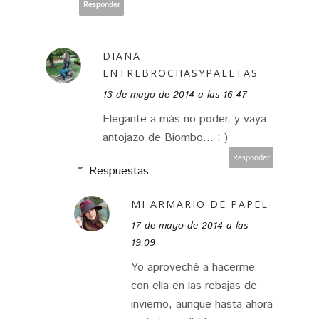
Responder
DIANA
ENTREBROCHASYPALETAS
13 de mayo de 2014 a las 16:47
Elegante a más no poder, y vaya
antojazo de Biombo... : )
Responder
Respuestas
MI ARMARIO DE PAPEL
17 de mayo de 2014 a las
19:09
Yo aproveché a hacerme
con ella en las rebajas de
invierno, aunque hasta ahora