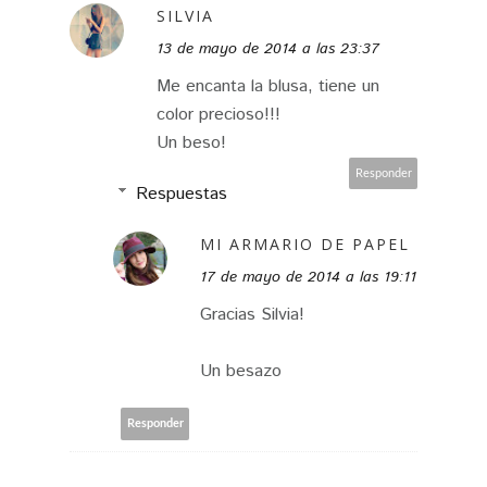
SILVIA
13 de mayo de 2014 a las 23:37
Me encanta la blusa, tiene un
color precioso!!!
Un beso!
Responder
Respuestas
MI ARMARIO DE PAPEL
17 de mayo de 2014 a las 19:11
Gracias Silvia!
Un besazo
Responder