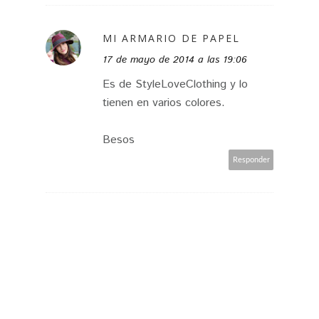
MI ARMARIO DE PAPEL
17 de mayo de 2014 a las 19:06
Es de StyleLoveClothing y lo
tienen en varios colores.
Besos
Responder