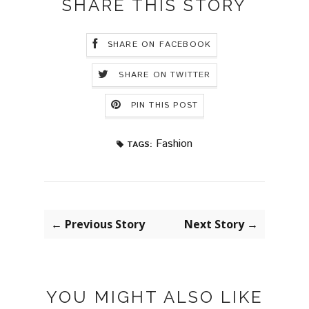
SHARE THIS STORY
SHARE ON FACEBOOK
SHARE ON TWITTER
PIN THIS POST
Fashion
TAGS:
← Previous Story
Next Story →
YOU MIGHT ALSO LIKE