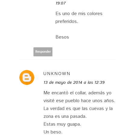
19:07
Es uno de mis colores
preferidos.
Besos
Responder
UNKNOWN
13 de mayo de 2014 a las 12:39
Me encantó el collar, además yo
visité ese pueblo hace unos años.
La verdad es que las cuevas y la
zona es una pasada.
Estas muy guapa.
Un beso.