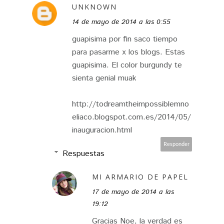
UNKNOWN
14 de mayo de 2014 a las 0:55
guapisima por fin saco tiempo
para pasarme x los blogs. Estas
guapisima. El color burgundy te
sienta genial muak
http://todreamtheimpossiblemno
eliaco.blogspot.com.es/2014/05/
inauguracion.html
Responder
Respuestas
MI ARMARIO DE PAPEL
17 de mayo de 2014 a las
19:12
Gracias Noe, la verdad es