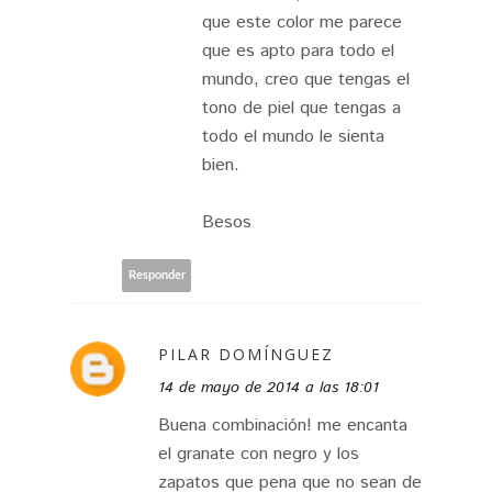
que este color me parece
que es apto para todo el
mundo, creo que tengas el
tono de piel que tengas a
todo el mundo le sienta
bien.
Besos
Responder
PILAR DOMÍNGUEZ
14 de mayo de 2014 a las 18:01
Buena combinación! me encanta
el granate con negro y los
zapatos que pena que no sean de