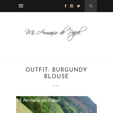
OUTFIT: BURGUNDY
BLOUSE
9:30