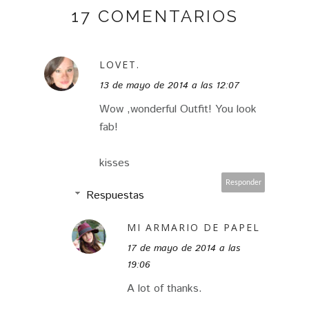
17 COMENTARIOS
LOVET.
13 de mayo de 2014 a las 12:07
Wow ,wonderful Outfit! You look
fab!
kisses
Responder
Respuestas
MI ARMARIO DE PAPEL
17 de mayo de 2014 a las
19:06
A lot of thanks.