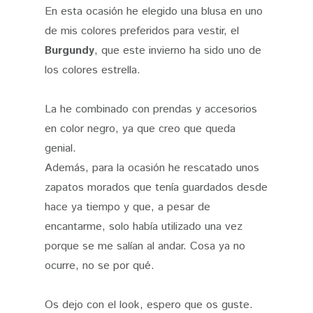
En esta ocasión he elegido una blusa en uno
de mis colores preferidos para vestir, el
Burgundy
, que este invierno ha sido uno de
los colores estrella.
La he combinado con prendas y accesorios
en color negro, ya que creo que queda
genial.
Además, para la ocasión he rescatado unos
zapatos morados que tenía guardados desde
hace ya tiempo y que, a pesar de
encantarme, solo había utilizado una vez
porque se me salían al andar. Cosa ya no
ocurre, no se por qué.
Os dejo con el look, espero que os guste.