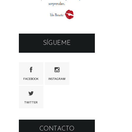
SÍGUEME
FACEBOOK
INSTAGRAM
TWITTER
CONTACTO