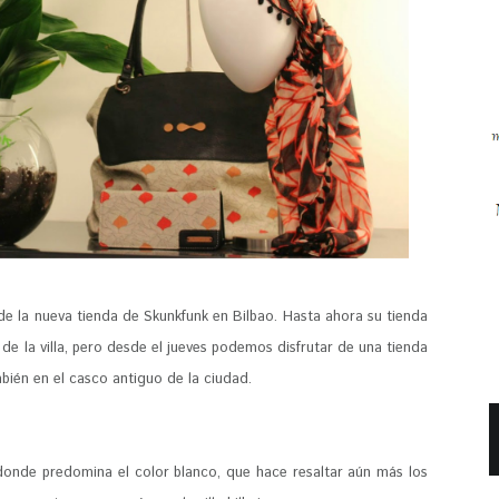
 de la nueva tienda de Skunkfunk en Bilbao. Hasta ahora su tienda
 de la villa, pero desde el jueves podemos disfrutar de una tienda
mbién en el casco antiguo de la ciudad.
donde predomina el color blanco, que hace resaltar aún más los