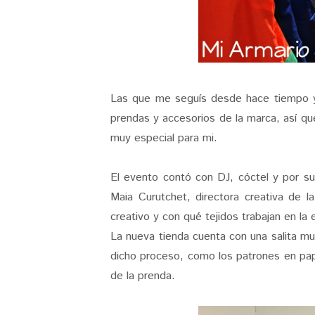
Las que me seguís desde hace tiempo 
prendas y accesorios de la marca, así qu
muy especial para mi.
El evento contó con DJ, cóctel y por s
Maia Curutchet, directora creativa de 
creativo y con qué tejidos trabajan en la 
La nueva tienda cuenta con una salita m
dicho proceso, como los patrones en pap
de la prenda.