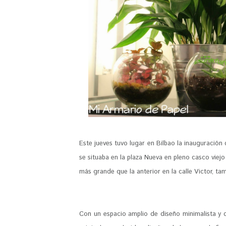
Este jueves tuvo lugar en Bilbao la inauguración
se situaba en la plaza Nueva en pleno casco viejo
más grande que la anterior en la calle Victor, ta
Con un espacio amplio de diseño minimalista y 