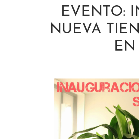
EVENTO: 
NUEVA TIE
EN