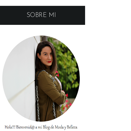
SOBRE MI