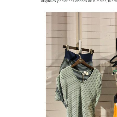
originales y coloridos diseños de la marca, la firm