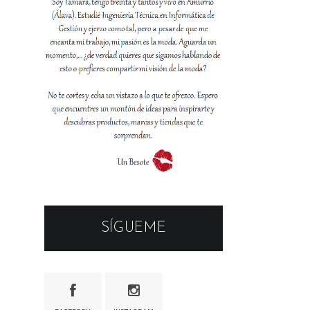
SÍGUEME