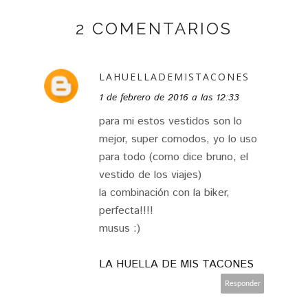
2 COMENTARIOS
LAHUELLADEMISTACONES
1 de febrero de 2016 a las 12:33
para mi estos vestidos son lo
mejor, super comodos, yo lo uso
para todo (como dice bruno, el
vestido de los viajes)
la combinación con la biker,
perfecta!!!!
musus :)
LA HUELLA DE MIS TACONES
Responder