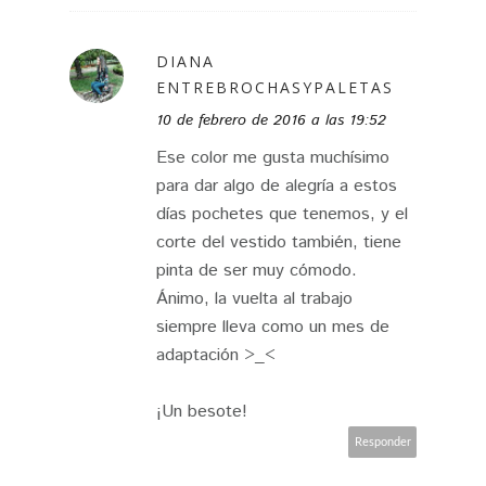
DIANA
ENTREBROCHASYPALETAS
10 de febrero de 2016 a las 19:52
Ese color me gusta muchísimo
para dar algo de alegría a estos
días pochetes que tenemos, y el
corte del vestido también, tiene
pinta de ser muy cómodo.
Ánimo, la vuelta al trabajo
siempre lleva como un mes de
adaptación >_<
¡Un besote!
Responder