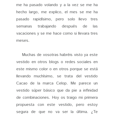
me ha pasado volando y a la vez se me ha
hecho largo, me explico, el mes se me ha
pasado rapidísimo, pero solo llevo tres
semanas trabajando después de las
vacaciones y se me hace como si llevara tres
meses.
Muchas de vosotras habréis visto ya este
vestido en otros blogs o redes sociales en
este mismo color o en otros porque se está
llevando muchísimo, se trata del vestido
Cacao de la marca Celop. Me parece un
vestido súper básico que da pie a infinidad
de combinaciones. Hoy os traigo mi primera
propuesta con este vestido, pero estoy
segura de que no va ser la última. ¿Te