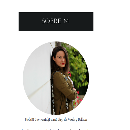
SOBRE MI