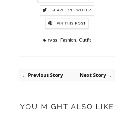
SHARE ON TWITTER
PIN THIS POST
Fashion
,
Outfit
TAGS:
← Previous Story
Next Story →
YOU MIGHT ALSO LIKE