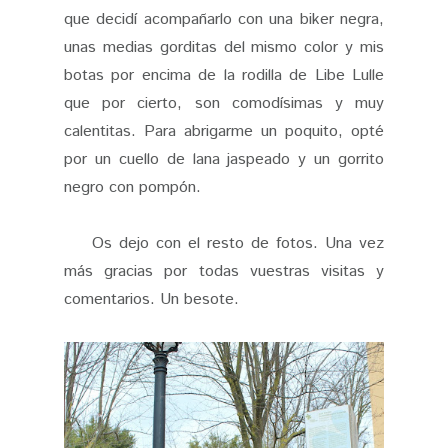
que decidí acompañarlo con una biker negra,
unas medias gorditas del mismo color y mis
botas por encima de la rodilla de Libe Lulle
que por cierto, son comodísimas y muy
calentitas. Para abrigarme un poquito, opté
por un cuello de lana jaspeado y un gorrito
negro con pompón.
Os dejo con el resto de fotos. Una vez
más gracias por todas vuestras visitas y
comentarios. Un besote.