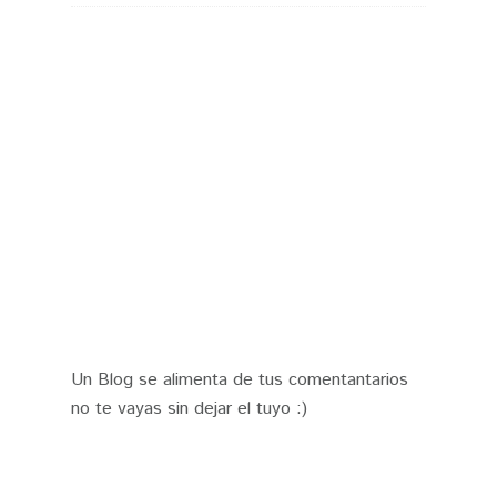
Un Blog se alimenta de tus comentantarios
no te vayas sin dejar el tuyo :)