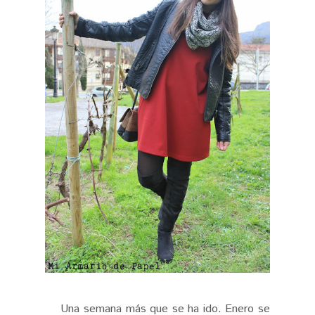
Una semana más que se ha ido. Enero se