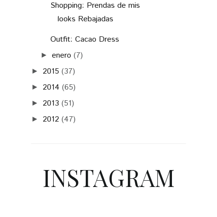
Shopping: Prendas de mis
looks Rebajadas
Outfit: Cacao Dress
enero
(7)
►
2015
(37)
►
2014
(65)
►
2013
(51)
►
2012
(47)
►
INSTAGRAM