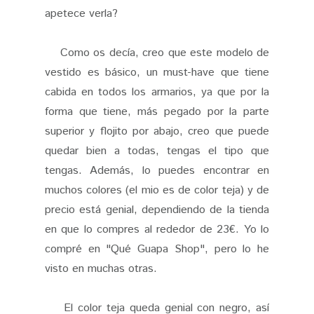
apetece verla?
Como os decía, creo que este modelo de
vestido es básico, un must-have que tiene
cabida en todos los armarios, ya que por la
forma que tiene, más pegado por la parte
superior y flojito por abajo, creo que puede
quedar bien a todas, tengas el tipo que
tengas. Además, lo puedes encontrar en
muchos colores (el mio es de color teja) y de
precio está genial, dependiendo de la tienda
en que lo compres al rededor de 23€. Yo lo
compré en "Qué Guapa Shop", pero lo he
visto en muchas otras.
El color teja queda genial con negro, así