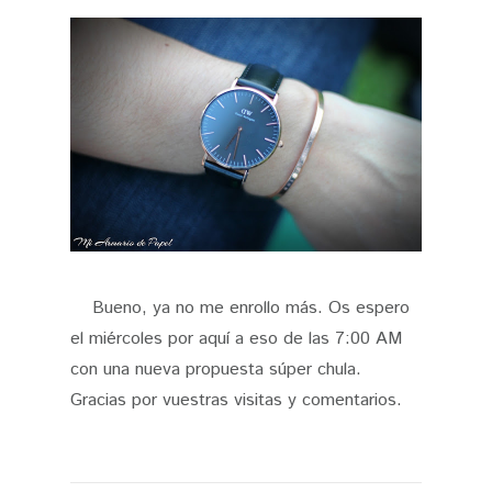
Bueno, ya no me enrollo más. Os espero
el miércoles por aquí a eso de las 7:00 AM
con una nueva propuesta súper chula.
Gracias por vuestras visitas y comentarios.