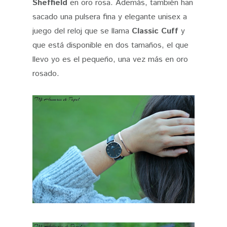
Sheffield
en oro rosa. Además, también han
sacado una pulsera fina y elegante unisex a
juego del reloj que se llama
Classic Cuff
y
que está disponible en dos tamaños, el que
llevo yo es el pequeño, una vez más en oro
rosado.