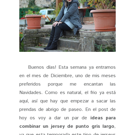
Buenos días! Esta semana ya entramos
en el mes de Diciembre, uno de mis meses
preferidos porque me encantan las
Navidades. Como es natural, el frio ya está
aquí, así que hay que empezar a sacar las
prendas de abrigo de paseo. En el post de
hoy os voy a dar un par de
ideas para
combinar un jersey de punto gris largo
,
ya que esta temporada este tipo de jerseys