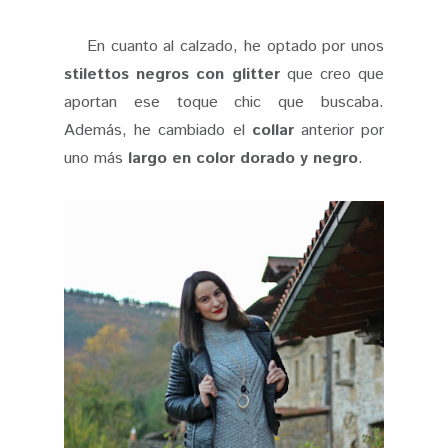
En cuanto al calzado, he optado por unos
stilettos negros con glitter
que creo que
aportan ese toque chic que buscaba.
Además, he cambiado el
collar
anterior por
uno más
largo en color dorado y negro
.