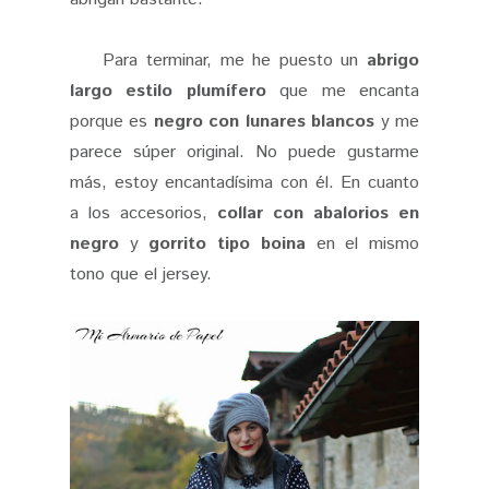
Para terminar, me he puesto un
abrigo
largo estilo plumífero
que me encanta
porque es
negro con lunares blancos
y me
parece súper original. No puede gustarme
más, estoy encantadísima con él. En cuanto
a los accesorios,
collar con abalorios en
negro
y
gorrito tipo boina
en el mismo
tono que el jersey.