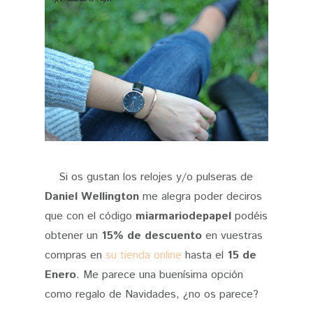
Si os gustan los relojes y/o pulseras de
Daniel Wellington
me alegra poder deciros
que con el código
miarmariodepapel
podéis
obtener un
15% de descuento
en vuestras
compras en
su tienda online
hasta el
15 de
Enero
. Me parece una buenísima opción
como regalo de Navidades, ¿no os parece?