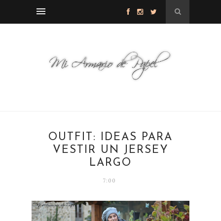
OUTFIT: IDEAS PARA
VESTIR UN JERSEY
LARGO
7:00