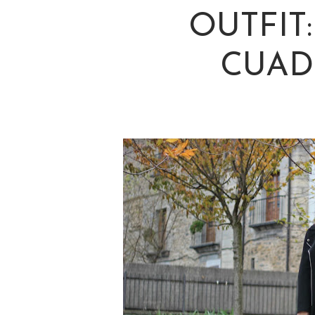
OUTFIT
CUAD