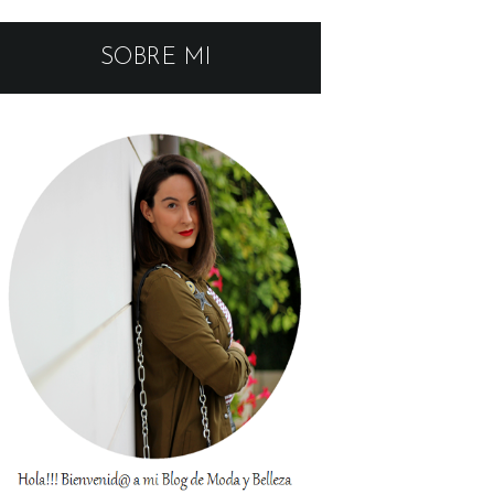
SOBRE MI