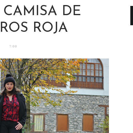
: CAMISA DE
ROS ROJA
7:00