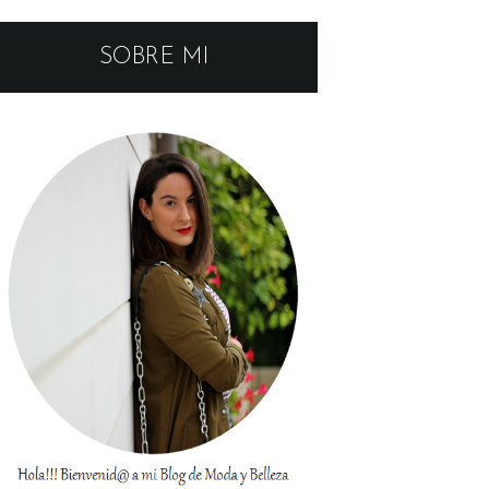
SOBRE MI