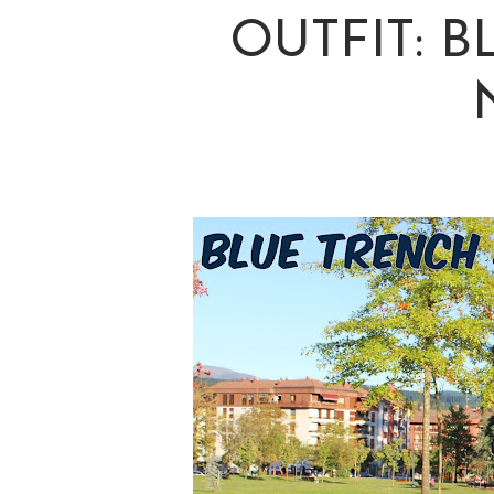
OUTFIT: 